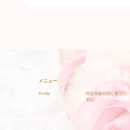
メニュー
Profile
特定商取引法に基づく
表記