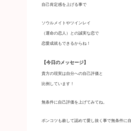
自己肯定感を上げる事で
ソウルメイトやツインレイ
（運命の恋人）との誠実な恋で
恋愛成就もできるからね！
【今日のメッセージ】
貴方の現実は自分への自己評価と
比例しています！
無条件に自己評価を上げてみてね。
ポンコツも赦して認めて愛し抜く事で無条件に