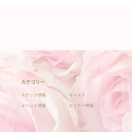
カテゴリー
スナック情報
キャスト
イベント情報
セミナー情報