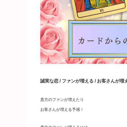
誠実な恋 / ファンが増える / お客さんが増え
貴方のファンが増えたり
お客さんが増える予感！