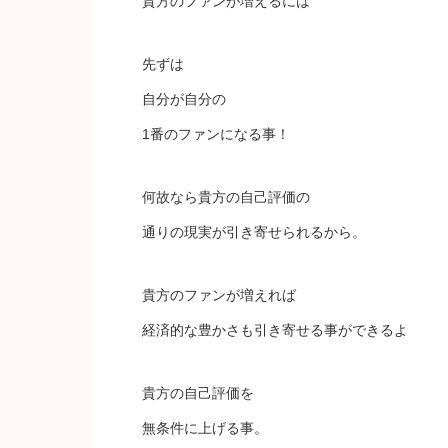
貴方のファンが増えるには
先ずは
自分が自分の
1番のファンになる事！
何故なら貴方の自己評価の
通りの現実が引き寄せられるから。
貴方のファンが増えれば
経済的な豊かさも引き寄せる事ができるよ
貴方の自己評価を
無条件に上げる事。